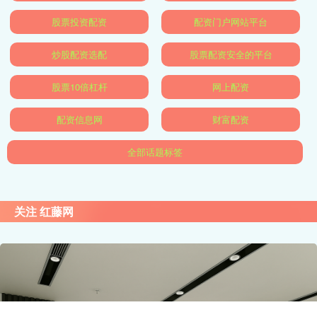
股票投资配资
配资门户网站平台
炒股配资选配
股票配资安全的平台
股票10倍杠杆
网上配资
配资信息网
财富配资
全部话题标签
关注 红藤网