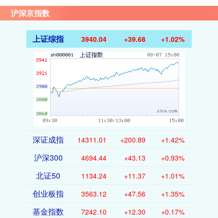
沪深京指数
上证综指
3940.04
+39.68
+1.02%
深证成指
14311.01
+200.89
+1.42%
沪深300
4694.44
+43.13
+0.93%
北证50
1134.24
+11.37
+1.01%
创业板指
3563.12
+47.56
+1.35%
基金指数
7242.10
+12.30
+0.17%